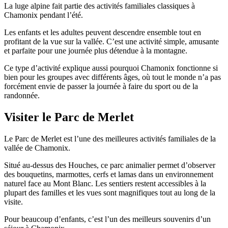
La luge alpine fait partie des activités familiales classiques à
Chamonix pendant l’été.
Les enfants et les adultes peuvent descendre ensemble tout en
profitant de la vue sur la vallée. C’est une activité simple, amusante
et parfaite pour une journée plus détendue à la montagne.
Ce type d’activité explique aussi pourquoi Chamonix fonctionne si
bien pour les groupes avec différents âges, où tout le monde n’a pas
forcément envie de passer la journée à faire du sport ou de la
randonnée.
Visiter le Parc de Merlet
Le Parc de Merlet est l’une des meilleures activités familiales de la
vallée de Chamonix.
Situé au-dessus des Houches, ce parc animalier permet d’observer
des bouquetins, marmottes, cerfs et lamas dans un environnement
naturel face au Mont Blanc. Les sentiers restent accessibles à la
plupart des familles et les vues sont magnifiques tout au long de la
visite.
Pour beaucoup d’enfants, c’est l’un des meilleurs souvenirs d’un