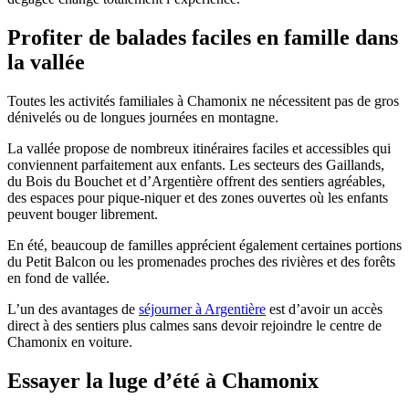
Profiter de balades faciles en famille dans
la vallée
Toutes les activités familiales à Chamonix ne nécessitent pas de gros
dénivelés ou de longues journées en montagne.
La vallée propose de nombreux itinéraires faciles et accessibles qui
conviennent parfaitement aux enfants. Les secteurs des Gaillands,
du Bois du Bouchet et d’Argentière offrent des sentiers agréables,
des espaces pour pique-niquer et des zones ouvertes où les enfants
peuvent bouger librement.
En été, beaucoup de familles apprécient également certaines portions
du Petit Balcon ou les promenades proches des rivières et des forêts
en fond de vallée.
L’un des avantages de
séjourner à Argentière
est d’avoir un accès
direct à des sentiers plus calmes sans devoir rejoindre le centre de
Chamonix en voiture.
Essayer la luge d’été à Chamonix