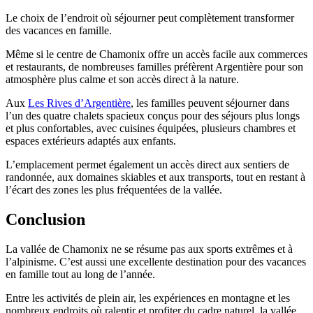
Le choix de l’endroit où séjourner peut complètement transformer
des vacances en famille.
Même si le centre de Chamonix offre un accès facile aux commerces
et restaurants, de nombreuses familles préfèrent Argentière pour son
atmosphère plus calme et son accès direct à la nature.
Aux
Les Rives d’Argentière
, les familles peuvent séjourner dans
l’un des quatre chalets spacieux conçus pour des séjours plus longs
et plus confortables, avec cuisines équipées, plusieurs chambres et
espaces extérieurs adaptés aux enfants.
L’emplacement permet également un accès direct aux sentiers de
randonnée, aux domaines skiables et aux transports, tout en restant à
l’écart des zones les plus fréquentées de la vallée.
Conclusion
La vallée de Chamonix ne se résume pas aux sports extrêmes et à
l’alpinisme. C’est aussi une excellente destination pour des vacances
en famille tout au long de l’année.
Entre les activités de plein air, les expériences en montagne et les
nombreux endroits où ralentir et profiter du cadre naturel, la vallée