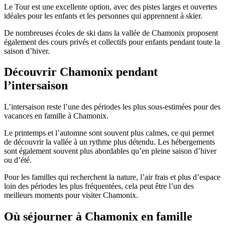
Le Tour est une excellente option, avec des pistes larges et ouvertes
idéales pour les enfants et les personnes qui apprennent à skier.
De nombreuses écoles de ski dans la vallée de Chamonix proposent
également des cours privés et collectifs pour enfants pendant toute la
saison d’hiver.
Découvrir Chamonix pendant
l’intersaison
L’intersaison reste l’une des périodes les plus sous-estimées pour des
vacances en famille à Chamonix.
Le printemps et l’automne sont souvent plus calmes, ce qui permet
de découvrir la vallée à un rythme plus détendu. Les hébergements
sont également souvent plus abordables qu’en pleine saison d’hiver
ou d’été.
Pour les familles qui recherchent la nature, l’air frais et plus d’espace
loin des périodes les plus fréquentées, cela peut être l’un des
meilleurs moments pour visiter Chamonix.
Où séjourner à Chamonix en famille