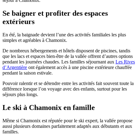
séjour à Chamonix.
Se baigner et profiter des espaces
extérieurs
En été, la baignade devient l’une des activités familiales les plus
simples et agréables à Chamonix.
De nombreux hébergements et hôtels disposent de piscines, tandis
que les lacs et espaces bien-être de la vallée offrent d’autres options
pendant les journées chaudes. Les familles séjournant aux
Les Rives
d’Argentière
ont également accès à une piscine extérieure chauffée
pendant la saison estivale.
Pouvoir ralentir et se détendre entre les activités fait souvent toute la
différence lorsque l’on voyage avec des enfants, surtout pour les
séjours plus longs.
Le ski à Chamonix en famille
Même si Chamonix est réputée pour le ski expert, la vallée propose
aussi plusieurs domaines parfaitement adaptés aux débutants et aux
familles.