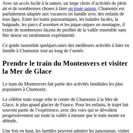
Avec un accès facile à la nature, un large choix d’activités de plein
air et de nombreuses choses à faire
en toute saison
, Chamonix est
parfaitement adaptée aux vacances en famille avec des enfants de
tous âges. Entre les trains panoramiques, les balades faciles, la
baignade, les parcs d’aventure et les pique-niques en montagne, il
existe de nombreuses façons de profiter de la vallée ensemble sans
être skieur ou randonneur expérimenté.
Ce guide rassemble quelques-unes des meilleures activités à faire en
famille à Chamonix tout au long de l’année.
Prendre le train du Montenvers et visiter
la Mer de Glace
Le train du Montenvers fait partie des activités familiales les plus
populaires à Chamonix.
Le célèbre train rouge relie le centre de Chamonix à la Mer de
Glace, le plus grand glacier de France. Pour les enfants, le trajet fait
souvent partie de l’expérience, avec des vues qui se dévoilent
progressivement sur toute la vallée à mesure que le train monte en
altitude.
Une fois en haut, les familles peuvent admirer les panoramas, visiter