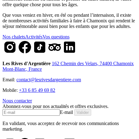
offre quelque chose pour tous les âges.
Que vous veniez en hiver, en été ou pendant l’intersaison, il existe
de nombreuses activités familiales à faire à Chamonix qui rendent le
séjour mémorable aussi bien pour les enfants que pour les adultes.
Nos chalets
Activités
Vos questions
Les Rives d'Argentière
162 Chemin des Velars, 74400 Chamonix
Mont-Blanc, France
Email:
contact@lesrivesdargentiere.com
Mobile:
+33 6 85 49 69 82
Nous contacter
Abonnez-vous pour nos actualités et offres exclusives.
E-mail
Valider
En validant, vous acceptez de recevoir nos communications
marketing.